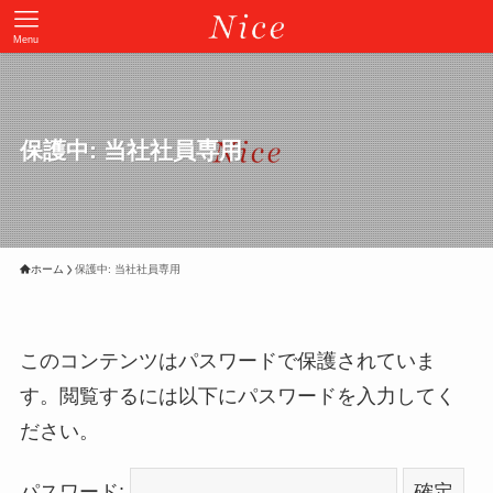
Menu
保護中: 当社社員専用
ホーム
保護中: 当社社員専用
このコンテンツはパスワードで保護されていま
す。閲覧するには以下にパスワードを入力してく
ださい。
パスワード: