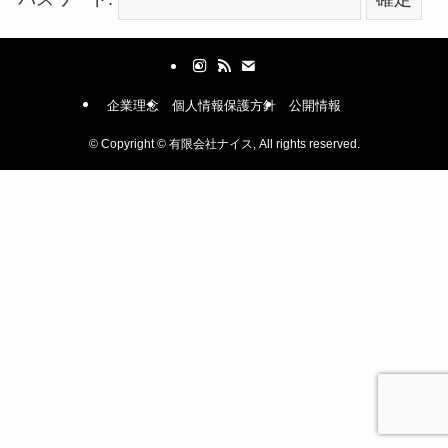
企業理念
個人情報保護方針
公開情報
©
Copyright © 有限会社ナイス, All rights reserved.